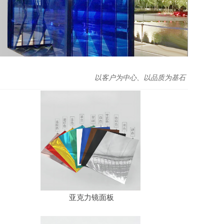
以客户为中心、以品质为基石
亚克力镜面板