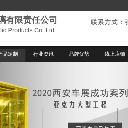
璃有限责任公司
联系方式：
lic Products Co.,Ltd
产品定制
行业资讯
品牌优势
线上店铺