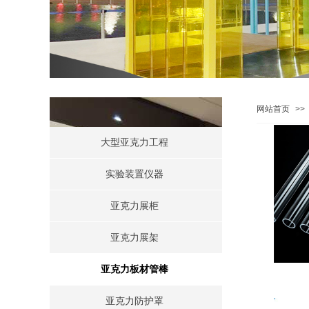
PRODUCT CENTER
产品定制
网站首页
>>
大型亚克力工程
实验装置仪器
亚克力展柜
亚克力展架
亚克力板材管棒
亚克力防护罩