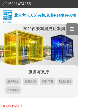
15811474255
北京方元天艺有机玻璃有限责任公司
服务与支持
服务理念
服务政策
资料下载
联系我们
在线留言
暂无相关记录！