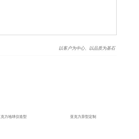
以客户为中心、以品质为基石
亚克力地球仪造型
亚克力异型定制