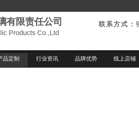
璃有限责任公司
联系方式：
lic Products Co.,Ltd
产品定制
行业资讯
品牌优势
线上店铺