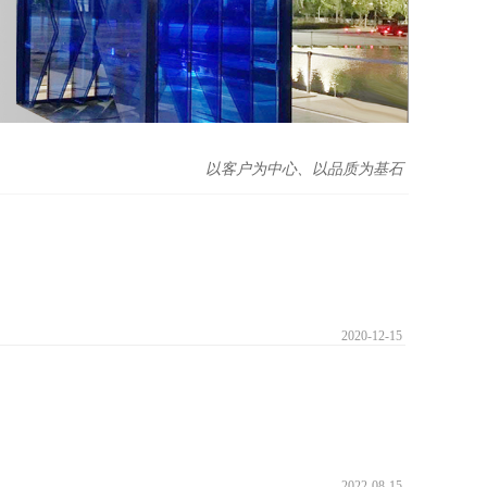
以客户为中心、以品质为基石
2020-12-15
2022-08-15